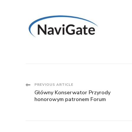
PREVIOUS ARTICLE
Główny Konserwator Przyrody
honorowym patronem Forum