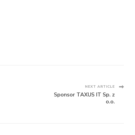
NEXT ARTICLE
Sponsor TAXUS IT Sp. z
o.o.