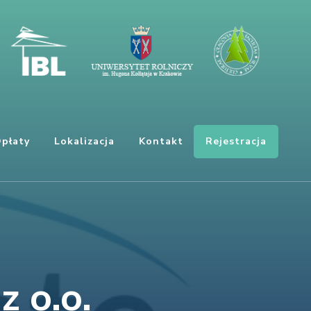
Rejestracja
płaty
Lokalizacja
Kontakt
 o.o.