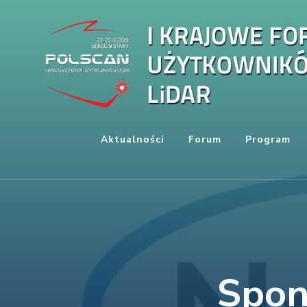
Aktualności
Forum
Program
Spon