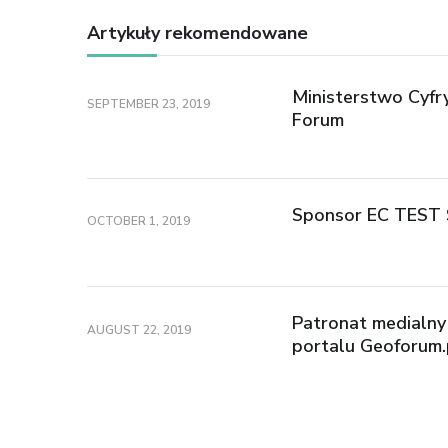
Artykuły rekomendowane
Ministerstwo Cyf
SEPTEMBER 23, 2019
Forum
Sponsor EC TEST S
OCTOBER 1, 2019
Patronat medialn
AUGUST 22, 2019
portalu Geoforum.